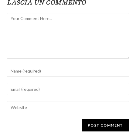
LASCIA UN COMMENTO