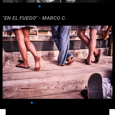
"EN EL FUEGO" - MARCO C.