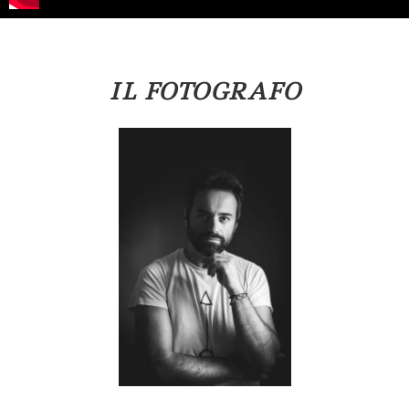
IL FOTOGRAFO