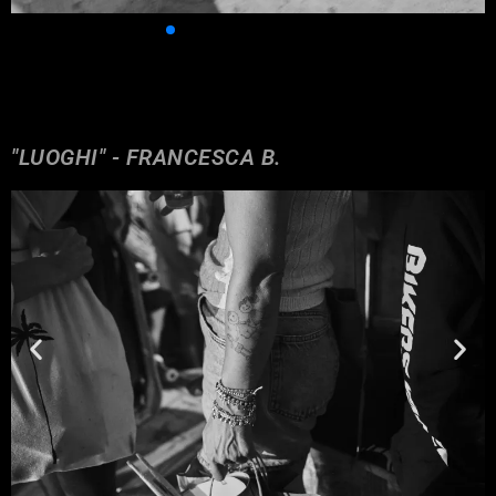
"LUOGHI" - FRANCESCA B.