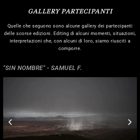
GALLERY PARTECIPANTI
Quelle che seguono sono alcune gallery dei partecipanti
delle scorse edizioni. Editing di alcuni momenti, situazioni,
interpretazioni che, con alcuni di loro, siamo riusciti a
comporre.
"SIN NOMBRE" - SAMUEL F.