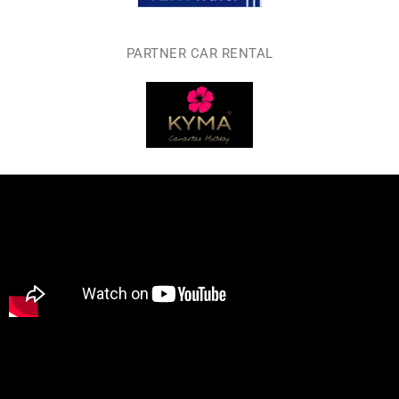
PARTNER CAR RENTAL