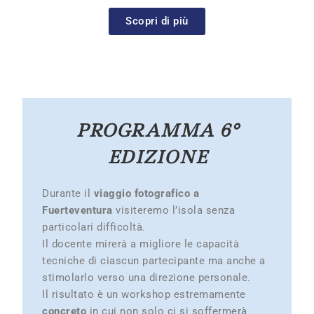
Scopri di più
PROGRAMMA 6°
EDIZIONE
Durante il
viaggio fotografico a
Fuerteventura
visiteremo l’isola senza
particolari difficoltà.
Il docente mirerà a migliore le capacità
tecniche di ciascun partecipante ma anche a
stimolarlo verso una direzione personale.
Il risultato è un workshop estremamente
concreto
in cui non solo ci si soffermerà