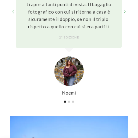
ti apre a tanti punti di vista. Il bagaglio
fotografico con cui si ritorna a casa è
sicuramente il doppio, se non il triplo,
rispetto a quello con cui si era partiti.
2° EDIZIONE
Noemi