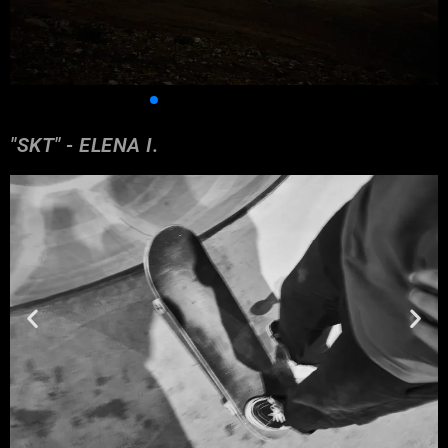
"SKT" - ELENA I.