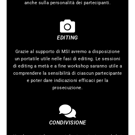
anche sulla personalità dei partecipanti.
EDITING
Grazie al supporto di MSI avremo a disposizione
un portatile utile nelle fasi di editing. Le sessioni
di editing a metà e a fine workshop saranno utile a
comprendere la sensibilità di ciascun partecipante
e poter dare indicazioni efficaci per la
prosecuzione.
CONDIVISIONE