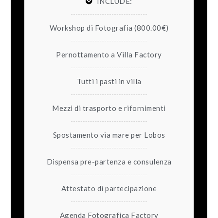
INCLUDE:
Workshop di Fotografia (800.00€)
Pernottamento a Villa Factory
Tutti i pasti in villa
Mezzi di trasporto e rifornimenti
Spostamento via mare per Lobos
Dispensa pre-partenza e consulenza
Attestato di partecipazione
Agenda Fotografica Factory