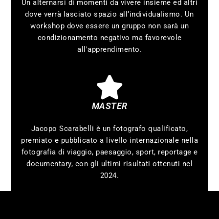
Un alternarsi di momenti da vivere insieme ed altri
dove verrà lasciato spazio all’individualismo. Un
workshop dove essere un gruppo non sarà un
condizionamento negativo ma favorevole
all'apprendimento.
MASTER
Jacopo Scarabelli è un fotografo qualificato,
premiato e pubblicato a livello internazionale nella
fotografia di viaggio, paesaggio, sport, reportage e
documentary, con gli ultimi risultati ottenuti nel
2024.