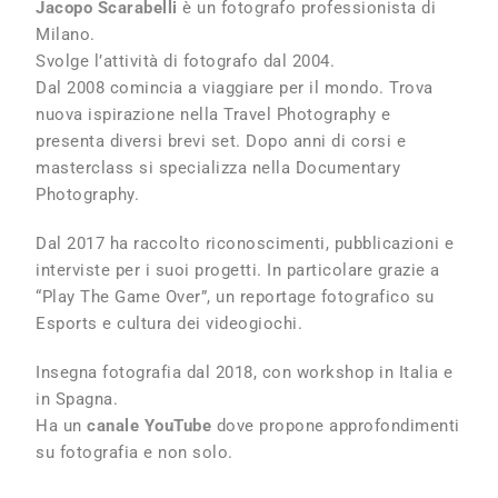
Jacopo Scarabelli
è un fotografo professionista di
Milano.
Svolge l’attività di fotografo dal 2004.
Dal 2008 comincia a viaggiare per il mondo. Trova
nuova ispirazione nella Travel Photography e
presenta diversi brevi set. Dopo anni di corsi e
masterclass si specializza nella Documentary
Photography.
Dal 2017 ha raccolto riconoscimenti, pubblicazioni e
interviste per i suoi progetti. In particolare grazie a
“Play The Game Over”, un reportage fotografico su
Esports e cultura dei videogiochi.
Insegna fotografia dal 2018, con workshop in Italia e
in Spagna.
Ha un
canale YouTube
dove propone approfondimenti
su fotografia e non solo.