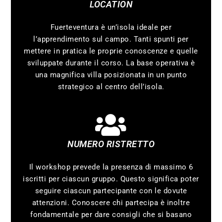
LOCATION
Fuerteventura è un’isola ideale per
l’apprendimento sul campo. Tanti spunti per
mettere in pratica le proprie conoscenze e quelle
sviluppate durante il corso. La base operativa è
una magnifica villa posizionata in un punto
strategico al centro dell’isola.
NUMERO RISTRETTO
Il workshop prevede la presenza di massimo 6
iscritti per ciascun gruppo. Questo significa poter
seguire ciascun partecipante con le dovute
attenzioni. Conoscere chi partecipa è inoltre
fondamentale per dare consigli che si basano