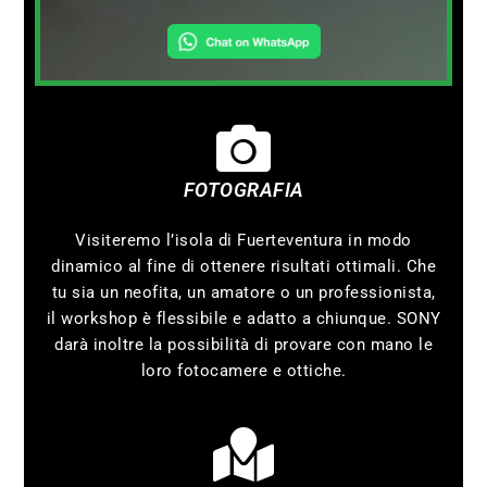
FOTOGRAFIA
Visiteremo l’isola di Fuerteventura in modo
dinamico al fine di ottenere risultati ottimali. Che
tu sia un neofita, un amatore o un professionista,
il workshop è flessibile e adatto a chiunque. SONY
darà inoltre la possibilità di provare con mano le
loro fotocamere e ottiche.