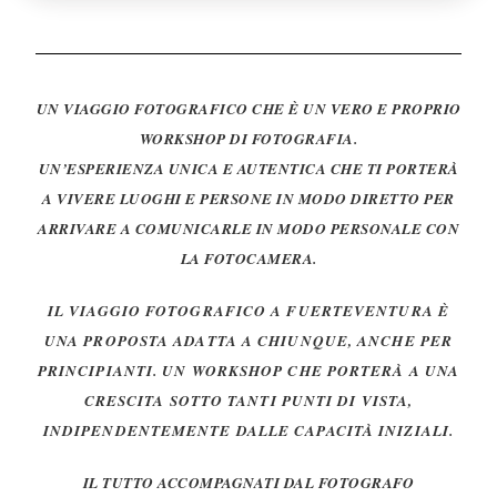
UN VIAGGIO FOTOGRAFICO CHE È UN VERO E PROPRIO
WORKSHOP DI FOTOGRAFIA.
UN’ESPERIENZA UNICA E AUTENTICA CHE TI PORTERÀ
A VIVERE LUOGHI E PERSONE IN MODO DIRETTO PER
ARRIVARE A COMUNICARLE IN MODO PERSONALE CON
LA FOTOCAMERA.
IL VIAGGIO FOTOGRAFICO A FUERTEVENTURA È
UNA PROPOSTA ADATTA A CHIUNQUE, ANCHE PER
PRINCIPIANTI.
UN WORKSHOP CHE PORTERÀ A UNA
CRESCITA SOTTO TANTI PUNTI DI VISTA,
INDIPENDENTEMENTE DALLE CAPACITÀ INIZIALI.
IL TUTTO ACCOMPAGNATI DAL FOTOGRAFO