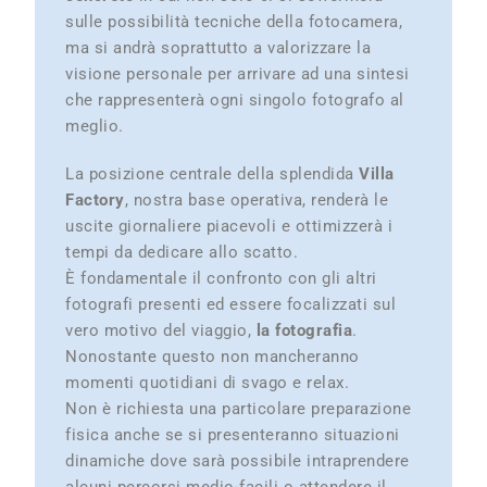
sulle possibilità tecniche della fotocamera,
ma si andrà soprattutto a valorizzare la
visione personale per arrivare ad una sintesi
che rappresenterà ogni singolo fotografo al
meglio.
La posizione centrale della splendida
Villa
Factory
, nostra base operativa, renderà le
uscite giornaliere piacevoli e ottimizzerà i
tempi da dedicare allo scatto.
È fondamentale il confronto con gli altri
fotografi presenti ed essere focalizzati sul
vero motivo del viaggio,
la fotografia
.
Nonostante questo non mancheranno
momenti quotidiani di svago e relax.
Non è richiesta una particolare preparazione
fisica anche se si presenteranno situazioni
dinamiche dove sarà possibile intraprendere