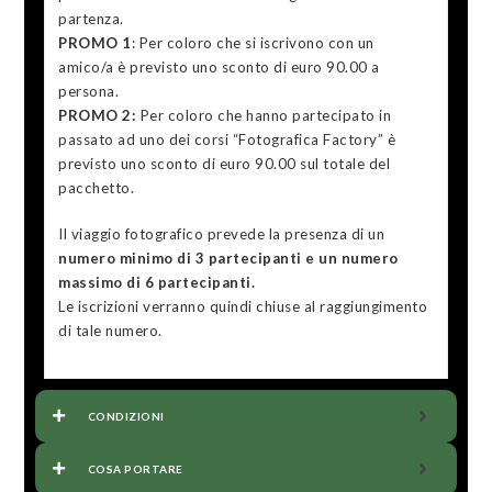
partenza.
PROMO 1
: Per coloro che si iscrivono con un
amico/a è previsto uno sconto di euro 90.00 a
persona.
PROMO 2:
Per coloro che hanno partecipato in
passato ad uno dei corsi “Fotografica Factory” è
previsto uno sconto di euro 90.00 sul totale del
pacchetto.
Il viaggio fotografico prevede la presenza di un
numero minimo di 3 partecipanti e un numero
massimo di 6 partecipanti.
Le iscrizioni verranno quindi chiuse al raggiungimento
di tale numero.
CONDIZIONI
COSA PORTARE