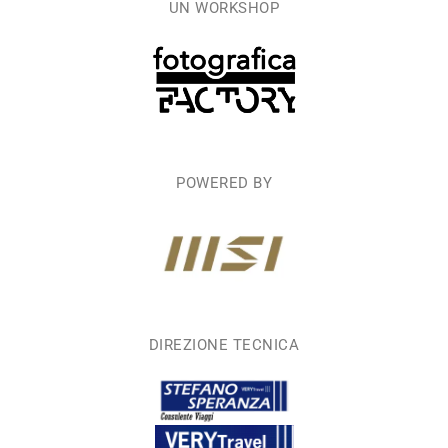
UN WORKSHOP
POWERED BY
DIREZIONE TECNICA