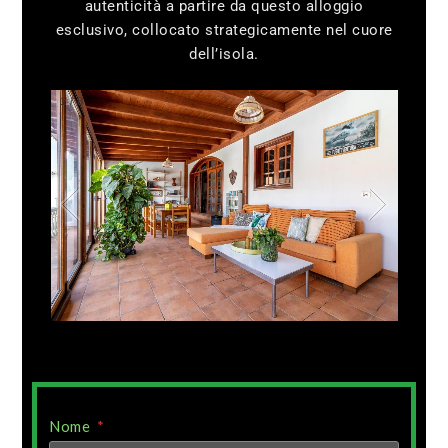
autenticità a partire da questo alloggio
esclusivo, collocato strategicamente nel cuore
dell’isola.
1
/
8
Nome