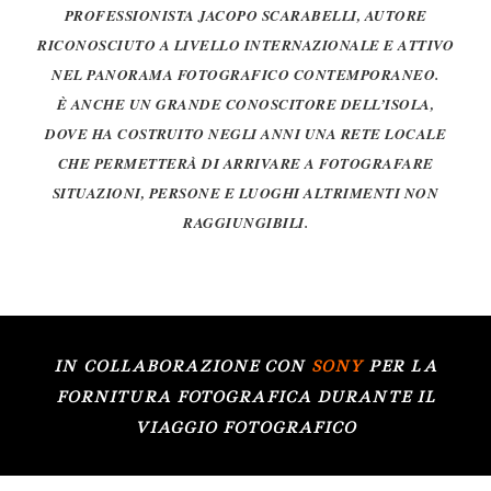
PROFESSIONISTA JACOPO SCARABELLI, AUTORE
RICONOSCIUTO A LIVELLO INTERNAZIONALE E ATTIVO
NEL PANORAMA FOTOGRAFICO CONTEMPORANEO.
È ANCHE UN GRANDE CONOSCITORE DELL’ISOLA,
DOVE HA COSTRUITO NEGLI ANNI UNA RETE LOCALE
CHE PERMETTERÀ DI ARRIVARE A FOTOGRAFARE
SITUAZIONI, PERSONE E LUOGHI ALTRIMENTI NON
RAGGIUNGIBILI.
IN COLLABORAZIONE CON
SONY
PER LA
FORNITURA FOTOGRAFICA DURANTE IL
VIAGGIO FOTOGRAFICO