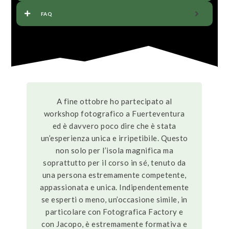
FAQ
A fine ottobre ho partecipato al
workshop fotografico a Fuerteventura
ed è davvero poco dire che è stata
un’esperienza unica e irripetibile. Questo
non solo per l’isola magnifica ma
soprattutto per il corso in sé, tenuto da
una persona estremamente competente,
appassionata e unica. Indipendentemente
se esperti o meno, un’occasione simile, in
particolare con Fotografica Factory e
con Jacopo, è estremamente formativa e