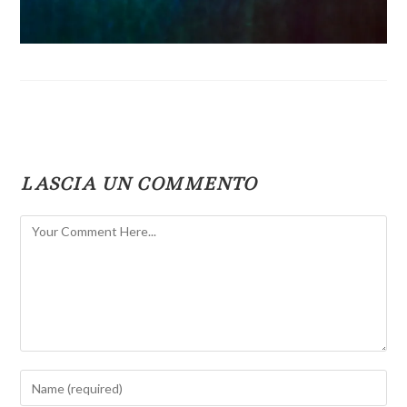
LASCIA UN COMMENTO