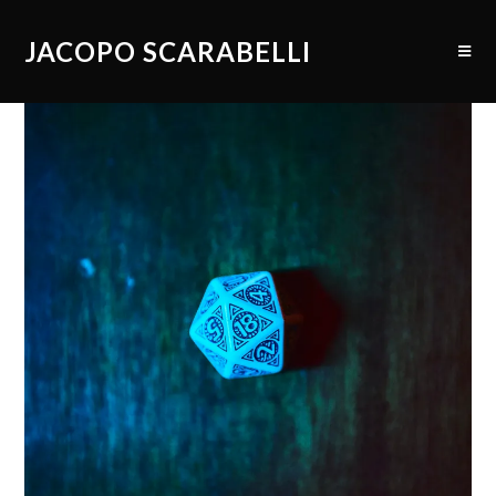
JACOPO SCARABELLI