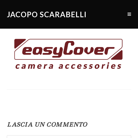
JACOPO SCARABELLI
LASCIA UN COMMENTO