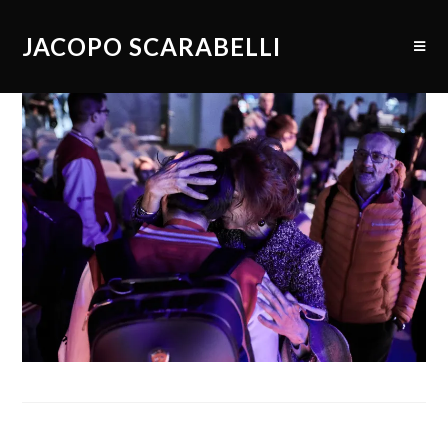
JACOPO SCARABELLI