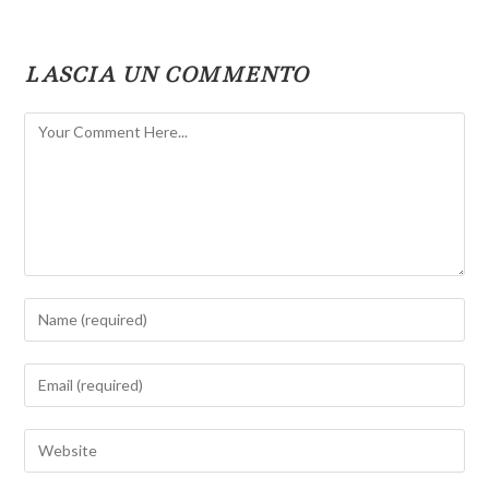
LASCIA UN COMMENTO