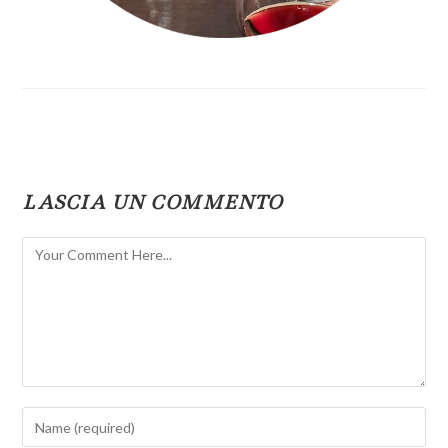
LASCIA UN COMMENTO