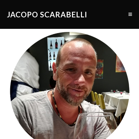
JACOPO SCARABELLI