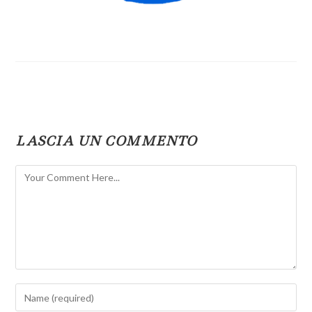
LASCIA UN COMMENTO