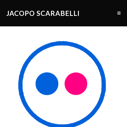
JACOPO SCARABELLI