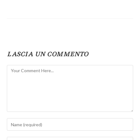
LASCIA UN COMMENTO