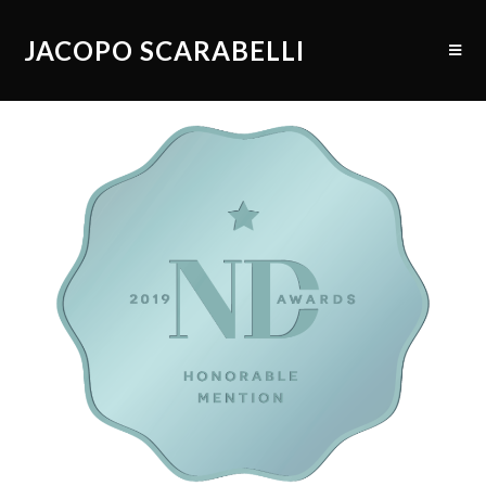
JACOPO SCARABELLI